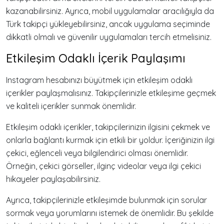
kazanabilirsiniz. Ayrıca, mobil uygulamalar aracılığıyla da
Türk takipçi yükleyebilirsiniz, ancak uygulama seçiminde
dikkatli olmalı ve güvenilir uygulamaları tercih etmelisiniz.
Etkileşim Odaklı İçerik Paylaşımı
Instagram hesabınızı büyütmek için etkileşim odaklı
içerikler paylaşmalısınız. Takipçilerinizle etkileşime geçmek
ve kaliteli içerikler sunmak önemlidir.
Etkileşim odaklı içerikler, takipçilerinizin ilgisini çekmek ve
onlarla bağlantı kurmak için etkili bir yoldur. İçeriğinizin ilgi
çekici, eğlenceli veya bilgilendirici olması önemlidir.
Örneğin, çekici görseller, ilginç videolar veya ilgi çekici
hikayeler paylaşabilirsiniz.
Ayrıca, takipçilerinizle etkileşimde bulunmak için sorular
sormak veya yorumlarını istemek de önemlidir. Bu şekilde