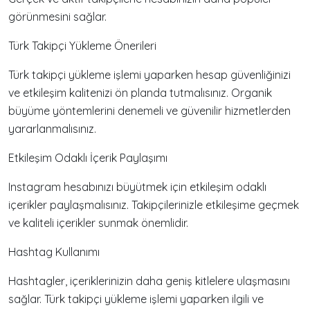
görünmesini sağlar.
Türk Takipçi Yükleme Önerileri
Türk takipçi yükleme işlemi yaparken hesap güvenliğinizi
ve etkileşim kalitenizi ön planda tutmalısınız. Organik
büyüme yöntemlerini denemeli ve güvenilir hizmetlerden
yararlanmalısınız.
Etkileşim Odaklı İçerik Paylaşımı
Instagram hesabınızı büyütmek için etkileşim odaklı
içerikler paylaşmalısınız. Takipçilerinizle etkileşime geçmek
ve kaliteli içerikler sunmak önemlidir.
Hashtag Kullanımı
Hashtagler, içeriklerinizin daha geniş kitlelere ulaşmasını
sağlar. Türk takipçi yükleme işlemi yaparken ilgili ve