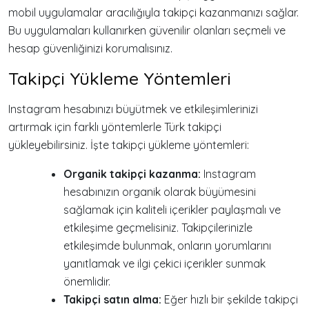
mobil uygulamalar aracılığıyla takipçi kazanmanızı sağlar.
Bu uygulamaları kullanırken güvenilir olanları seçmeli ve
hesap güvenliğinizi korumalısınız.
Takipçi Yükleme Yöntemleri
Instagram hesabınızı büyütmek ve etkileşimlerinizi
artırmak için farklı yöntemlerle Türk takipçi
yükleyebilirsiniz. İşte takipçi yükleme yöntemleri:
Organik takipçi kazanma:
Instagram
hesabınızın organik olarak büyümesini
sağlamak için kaliteli içerikler paylaşmalı ve
etkileşime geçmelisiniz. Takipçilerinizle
etkileşimde bulunmak, onların yorumlarını
yanıtlamak ve ilgi çekici içerikler sunmak
önemlidir.
Takipçi satın alma:
Eğer hızlı bir şekilde takipçi