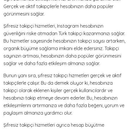
Gerçek ve aktif takipçilerle hesabınızın daha popüler
görünmesini sağlar.
Şifresiz takipçi hizmetleri, Instagram hesabınızın
güvenliğini riske atmadan Türk takipçi kazanmanızı sağlar.
Bu hizmetler sayesinde hesabınızın takipçi sayısı artarken,
organik büyüme sağlama imkanı elde edersiniz. Takipçi
sayınızın artması, hesabınızın daha popüler görünmesini
sağlar ve daha fazla etkileşim almanızı sağlar.
Bunun yanı sıra, şifresiz takipçi hizmetleri gerçek ve aktif
takipçilerle çalışır. Bu da demek oluyor ki, hesabınıza
takipçi olarak eklenen kişiler gerçek kullanıcılardır ve
hesabınızı takip etmeye devam ederler. Bu, hesabınızın
etkileşimlerini artırmanıza ve daha fazla beğeni, yorum ve
paylaşım almanıza yardımcı olur.
Şifresiz takipçi hizmetleri ayrıca hesap büyütme