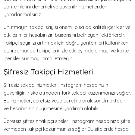
yöntemlerini denemeli ve güvenilir hizmetlerden
yararlanmalısınız.
Unutmayın, takipçi sayısı önemli olsa da kaliteli içerikler ve
etkileşimler hesabınızın başarısını belirleyen faktörlerdir.
Takipçi sayınızı artırmak için doğru yöntemleri kullanırken,
aynı zamanda takipçilerinizle etkileşimde olmayı ve kaliteli
içerikler sunmayı ihmal etmeyin.
Şifresiz Takipçi Hizmetleri
Şifresiz takipçi hizmetleri, Instagram hesabınızın
güvenliğini riske atmadan Türk takipçi kazanmanızı sağlar.
Bu hizmetler, ücretsiz veya ücretli olarak sunulmaktadır
ve hesabınızın büyümesine yardımcı olabilir.
Ücretsiz şifresiz takipçi siteleri, Instagram hesabınıza şifre
vermeden takipçi kazanmanızı sağlar. Bu sitelerde hesap