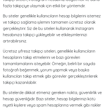
fazla takipçiye ulaşmak için etkili bir yöntemdir.
Bu siteler genellikle kullanıcıların hesap bilgilerini istemez
ve takipçi sağlama işlemini tamamen ücretsiz olarak
gerçekleştirir. Siz de bu siteleri kullanarak Instagram
hesabınıza takipçi yükleyebilir ve etkileşimlerinizi
artırabilirsiniz.
Ücretsiz şifresiz takipçi siteleri, genellikle kullanıcıların
hesaplarını takip etmelerini ve bazı görevleri
tamamlamalarını isteyebilir. Örneğin, belirli bir sayıda
fotoğrafı beğenmek, yorum yapmak veya başka
kullanıcıları takip etmek gibi görevler gerçekleştirilerek
takipçi kazanılabilir.
Bu sitelerde dikkat etmeniz gereken nokta, güvenilirlik ve
hesap güvenliğidir. Bazı siteler, hesap bilgilerinizi kötü
niyetli kişilere veya spam hesaplarına vermek gibi riskler