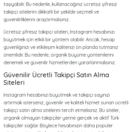
taşıyabilir. Bu nedenle, kullanacağınız ücretsiz şifresiz
takipçi sitelerini dikkatli bir şekilde seçmeli ve
güvenilirliklerini araştırmalısınız.
Ücretsiz şifresiz takipçi siteleri, Instagram hesabınızı
büyütmek için etkili bir yöntem olabilir. Ancak, hesap
güvenliğinizi ve etkileşim kalitenizi ön planda tutmanız
önemlidir. Bu nedenle, organik büyüme yöntemlerini
denemeli ve güvenilir hizmetlerden yararlanmalısınız.
Güvenilir Ücretli Takipçi Satın Alma
Siteleri
Instagram hesabınızı büyütmek ve takipçi sayınızı
artırmak isterseniz, güvenilir ve kaliteli hizmet sunan ücretli
takipçi satın alma sitelerini tercih etmelisiniz. Bu siteler,
organik olmayan takipçiler yerine gerçek ve aktif Türk
takipçiler sağlar. Böylece hesabınızın daha popüler