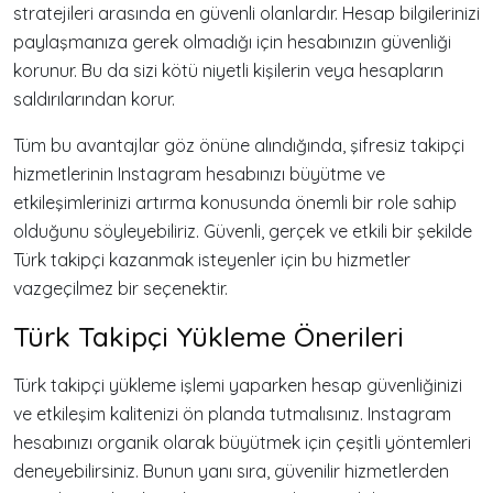
stratejileri arasında en güvenli olanlardır. Hesap bilgilerinizi
paylaşmanıza gerek olmadığı için hesabınızın güvenliği
korunur. Bu da sizi kötü niyetli kişilerin veya hesapların
saldırılarından korur.
Tüm bu avantajlar göz önüne alındığında, şifresiz takipçi
hizmetlerinin Instagram hesabınızı büyütme ve
etkileşimlerinizi artırma konusunda önemli bir role sahip
olduğunu söyleyebiliriz. Güvenli, gerçek ve etkili bir şekilde
Türk takipçi kazanmak isteyenler için bu hizmetler
vazgeçilmez bir seçenektir.
Türk Takipçi Yükleme Önerileri
Türk takipçi yükleme işlemi yaparken hesap güvenliğinizi
ve etkileşim kalitenizi ön planda tutmalısınız. Instagram
hesabınızı organik olarak büyütmek için çeşitli yöntemleri
deneyebilirsiniz. Bunun yanı sıra, güvenilir hizmetlerden