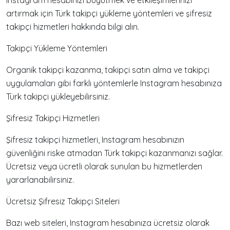
artırmak için Türk takipçi yükleme yöntemleri ve şifresiz
takipçi hizmetleri hakkında bilgi alın.
Takipçi Yükleme Yöntemleri
Organik takipçi kazanma, takipçi satın alma ve takipçi
uygulamaları gibi farklı yöntemlerle Instagram hesabınıza
Türk takipçi yükleyebilirsiniz.
Şifresiz Takipçi Hizmetleri
Şifresiz takipçi hizmetleri, Instagram hesabınızın
güvenliğini riske atmadan Türk takipçi kazanmanızı sağlar.
Ücretsiz veya ücretli olarak sunulan bu hizmetlerden
yararlanabilirsiniz.
Ücretsiz Şifresiz Takipçi Siteleri
Bazı web siteleri, Instagram hesabınıza ücretsiz olarak