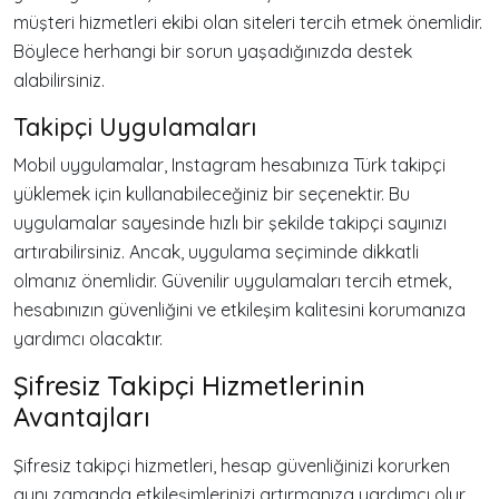
müşteri hizmetleri ekibi olan siteleri tercih etmek önemlidir.
Böylece herhangi bir sorun yaşadığınızda destek
alabilirsiniz.
Takipçi Uygulamaları
Mobil uygulamalar, Instagram hesabınıza Türk takipçi
yüklemek için kullanabileceğiniz bir seçenektir. Bu
uygulamalar sayesinde hızlı bir şekilde takipçi sayınızı
artırabilirsiniz. Ancak, uygulama seçiminde dikkatli
olmanız önemlidir. Güvenilir uygulamaları tercih etmek,
hesabınızın güvenliğini ve etkileşim kalitesini korumanıza
yardımcı olacaktır.
Şifresiz Takipçi Hizmetlerinin
Avantajları
Şifresiz takipçi hizmetleri, hesap güvenliğinizi korurken
aynı zamanda etkileşimlerinizi artırmanıza yardımcı olur.