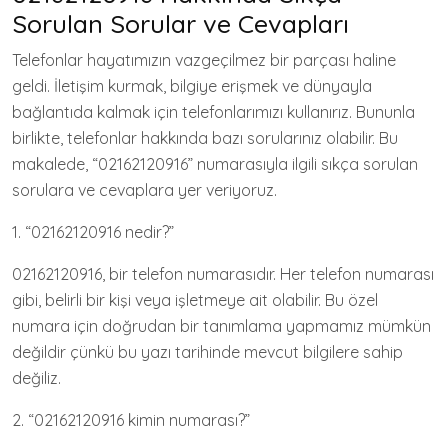
Sorulan Sorular ve Cevapları
Telefonlar hayatımızın vazgeçilmez bir parçası haline
geldi. İletişim kurmak, bilgiye erişmek ve dünyayla
bağlantıda kalmak için telefonlarımızı kullanırız. Bununla
birlikte, telefonlar hakkında bazı sorularınız olabilir. Bu
makalede, “02162120916” numarasıyla ilgili sıkça sorulan
sorulara ve cevaplara yer veriyoruz.
1. “02162120916 nedir?”
02162120916, bir telefon numarasıdır. Her telefon numarası
gibi, belirli bir kişi veya işletmeye ait olabilir. Bu özel
numara için doğrudan bir tanımlama yapmamız mümkün
değildir çünkü bu yazı tarihinde mevcut bilgilere sahip
değiliz.
2. “02162120916 kimin numarası?”