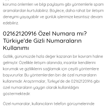
koruma önlemleri ve bilgi paylaşımı gibi yöntemlerle spam
aramalardan kurtulabiliriz. Böylece, daha rahat bir iletişim
deneyimi yaşayabilir ve günlük işlerimize kesintisiz devam
edebiliriz.
02162120916 Özel Numara mı?
Türkiye’de Gizli Numaraların
Kullanımı
Gizlilik, günümüzde hızla değer kazanan bir kavram haline
gelmiştir. Özellikle iletişim alanında, insanlar kendilerini
korumak ve gizliliklerini sağlamak için çeşitli yöntemlere
başvururlar. Bu yöntemlerden biri de özel numaraların
kullanımıdır. Araştırmalar, Türkiye’de de 02162120916 gibi
özel numaraların yaygın olarak kullanıldığını
göstermektedir.
Özel numaralar, kullanıcıların telefon görüşmelerinde