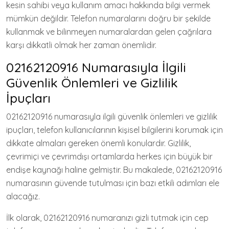
kesin sahibi veya kullanım amacı hakkında bilgi vermek
mümkün değildir. Telefon numaralarını doğru bir şekilde
kullanmak ve bilinmeyen numaralardan gelen çağrılara
karşı dikkatli olmak her zaman önemlidir.
02162120916 Numarasıyla İlgili
Güvenlik Önlemleri ve Gizlilik
İpuçları
02162120916 numarasıyla ilgili güvenlik önlemleri ve gizlilik
ipuçları, telefon kullanıcılarının kişisel bilgilerini korumak için
dikkate almaları gereken önemli konulardır. Gizlilik,
çevrimiçi ve çevrimdışı ortamlarda herkes için büyük bir
endişe kaynağı haline gelmiştir. Bu makalede, 02162120916
numarasının güvende tutulması için bazı etkili adımları ele
alacağız.
İlk olarak, 02162120916 numaranızı gizli tutmak için cep