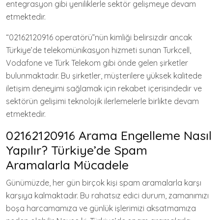
entegrasyon gibi yeniliklerle sektör gelişmeye devam
etmektedir.
“02162120916 operatörü”nün kimliği belirsizdir ancak
Türkiye’de telekomünikasyon hizmeti sunan Turkcell,
Vodafone ve Türk Telekom gibi önde gelen şirketler
bulunmaktadır. Bu şirketler, müşterilere yüksek kalitede
iletişim deneyimi sağlamak için rekabet içerisindedir ve
sektörün gelişimi teknolojik ilerlemelerle birlikte devam
etmektedir.
02162120916 Arama Engelleme Nasıl
Yapılır? Türkiye’de Spam
Aramalarla Mücadele
Günümüzde, her gün birçok kişi spam aramalarla karşı
karşıya kalmaktadır. Bu rahatsız edici durum, zamanımızı
boşa harcamamıza ve günlük işlerimizi aksatmamıza