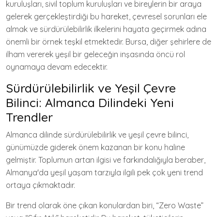
kuruluşları, sivil toplum kuruluşları ve bireylerin bir araya
gelerek gerçekleştirdiği bu hareket, çevresel sorunları ele
almak ve sürdürülebilirlik ilkelerini hayata geçirmek adına
önemli bir örnek teşkil etmektedir. Bursa, diğer şehirlere de
ilham vererek yeşil bir geleceğin inşasında öncü rol
oynamaya devam edecektir.
Sürdürülebilirlik ve Yeşil Çevre
Bilinci: Almanca Dilindeki Yeni
Trendler
Almanca dilinde sürdürülebilirlik ve yeşil çevre bilinci,
günümüzde giderek önem kazanan bir konu haline
gelmiştir. Toplumun artan ilgisi ve farkındalığıyla beraber,
Almanya'da yeşil yaşam tarzıyla ilgili pek çok yeni trend
ortaya çıkmaktadır.
Bir trend olarak öne çıkan konulardan biri, “Zero Waste”