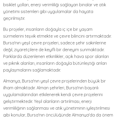
bisiklet yolları, enerji verimliliği sağlayan binalar ve atık
yönetimi sistemleri gibi uygulamalar da hayata
geçirilmiştir.
Bu projeler, insanların doğayla iç içe bir yaşam
sürmelerini teşvik etmekte ve çevre bilincini artırmaktadır.
Bursa'nın yeşil çevre projeleri, sadece şehir sakinlerine
değil, ziyaretçilere de keyifli bir deneyim sunmaktadır.
Parklarda düzenlenen etkinlikler, açık hava spor alanları
ve piknik alanları, insanların doğayla bütünleştiği anları
paylaşmalarını sağlamaktadır.
Almanya, Bursa'nın yeşil çevre projelerinden büyük bir
ilham almaktadır. Alman şehirleri, Bursa'nın başarılı
uygulamalarından etkilenerek kendi çevre projelerini
geliştirmektedir. Yeşil alanların artırılması, enerji
verimliliğinin sağlanması ve atık yönetiminin iyileştirilmesi
gibi konular, Bursa'nın öncülüğünde Almanya'da da önem