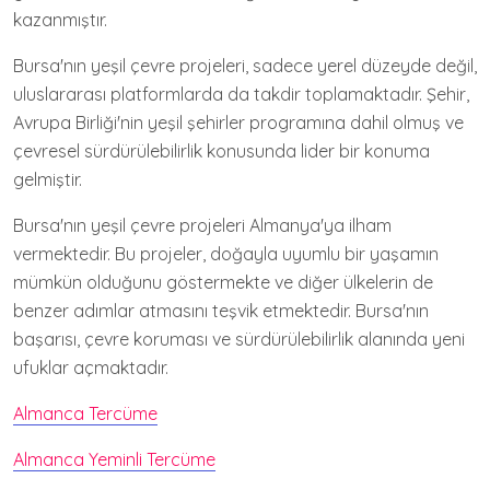
kazanmıştır.
Bursa'nın yeşil çevre projeleri, sadece yerel düzeyde değil,
uluslararası platformlarda da takdir toplamaktadır. Şehir,
Avrupa Birliği'nin yeşil şehirler programına dahil olmuş ve
çevresel sürdürülebilirlik konusunda lider bir konuma
gelmiştir.
Bursa'nın yeşil çevre projeleri Almanya'ya ilham
vermektedir. Bu projeler, doğayla uyumlu bir yaşamın
mümkün olduğunu göstermekte ve diğer ülkelerin de
benzer adımlar atmasını teşvik etmektedir. Bursa'nın
başarısı, çevre koruması ve sürdürülebilirlik alanında yeni
ufuklar açmaktadır.
Almanca Tercüme
Almanca Yeminli Tercüme