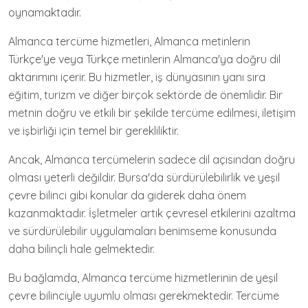
oynamaktadır.
Almanca tercüme hizmetleri, Almanca metinlerin
Türkçe'ye veya Türkçe metinlerin Almanca'ya doğru dil
aktarımını içerir. Bu hizmetler, iş dünyasının yanı sıra
eğitim, turizm ve diğer birçok sektörde de önemlidir. Bir
metnin doğru ve etkili bir şekilde tercüme edilmesi, iletişim
ve işbirliği için temel bir gerekliliktir.
Ancak, Almanca tercümelerin sadece dil açısından doğru
olması yeterli değildir. Bursa'da sürdürülebilirlik ve yeşil
çevre bilinci gibi konular da giderek daha önem
kazanmaktadır. İşletmeler artık çevresel etkilerini azaltma
ve sürdürülebilir uygulamaları benimseme konusunda
daha bilinçli hale gelmektedir.
Bu bağlamda, Almanca tercüme hizmetlerinin de yeşil
çevre bilinciyle uyumlu olması gerekmektedir. Tercüme