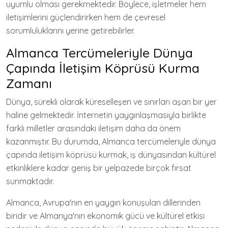
uyumlu olması gerekmektedir. Böylece, işletmeler hem
iletişimlerini güçlendirirken hem de çevresel
sorumluluklarını yerine getirebilirler.
Almanca Tercümeleriyle Dünya
Çapında İletişim Köprüsü Kurma
Zamanı
Dünya, sürekli olarak küreselleşen ve sınırları aşan bir yer
haline gelmektedir. İnternetin yaygınlaşmasıyla birlikte
farklı milletler arasındaki iletişim daha da önem
kazanmıştır. Bu durumda, Almanca tercümeleriyle dünya
çapında iletişim köprüsü kurmak, iş dünyasından kültürel
etkinliklere kadar geniş bir yelpazede birçok fırsat
sunmaktadır.
Almanca, Avrupa'nın en yaygın konuşulan dillerinden
biridir ve Almanya'nın ekonomik gücü ve kültürel etkisi