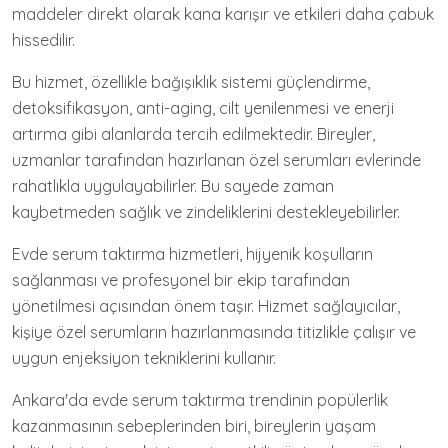
maddeler direkt olarak kana karışır ve etkileri daha çabuk
hissedilir.
Bu hizmet, özellikle bağışıklık sistemi güçlendirme,
detoksifikasyon, anti-aging, cilt yenilenmesi ve enerji
artırma gibi alanlarda tercih edilmektedir. Bireyler,
uzmanlar tarafından hazırlanan özel serumları evlerinde
rahatlıkla uygulayabilirler. Bu sayede zaman
kaybetmeden sağlık ve zindeliklerini destekleyebilirler.
Evde serum taktırma hizmetleri, hijyenik koşulların
sağlanması ve profesyonel bir ekip tarafından
yönetilmesi açısından önem taşır. Hizmet sağlayıcılar,
kişiye özel serumların hazırlanmasında titizlikle çalışır ve
uygun enjeksiyon tekniklerini kullanır.
Ankara'da evde serum taktırma trendinin popülerlik
kazanmasının sebeplerinden biri, bireylerin yaşam