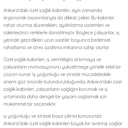
Ankara'daki özel sağlık kabinleri, aynı zamanda
ergonomik tasarımlarıyla da dikkat çeker. Bu kabinler,
rahat oturma düzenekleri, aydınlatma sistemleri ve
sakinleştirici renklerle donatılmıştır. Böylece çalışanlar, iş
yerinde geçirdikleri uzun saatler boyunca bedensel
rahatlama ve stres azaltma imkanına sahip olurlar.
Özel sağlık kabinleri, iş verimliliğini artırmaya ve
çalışanların motivasyonunu yükseltmeye yönelik etkili bir
çözüm sunar. İş yoğunluğu ve stresle mücadeledeki
önemi göz önünde bulundurulduğunda, Ankara'daki özel
sağlık kabinleri, çalışanların sağlığını korumak ve iş
ortamında daha dengeli bir yaşam sağlamak için
mükemmel bir seçenektir.
iş yoğunluğu ve stresle başa çıkma konusunda
Ankara'daki özel sağlık kabinleri büyük bir avantaj sağlar.