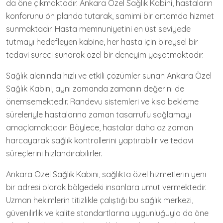
da öne çıkmaktadır. Ankara Özel Sağlık Kabini, hastaların
konforunu ön planda tutarak, samimi bir ortamda hizmet
sunmaktadır. Hasta memnuniyetini en üst seviyede
tutmayı hedefleyen kabine, her hasta için bireysel bir
tedavi süreci sunarak özel bir deneyim yaşatmaktadır.
Sağlık alanında hızlı ve etkili çözümler sunan Ankara Özel
Sağlık Kabini, aynı zamanda zamanın değerini de
önemsemektedir. Randevu sistemleri ve kısa bekleme
süreleriyle hastalarına zaman tasarrufu sağlamayı
amaçlamaktadır. Böylece, hastalar daha az zaman
harcayarak sağlık kontrollerini yaptırabilir ve tedavi
süreçlerini hızlandırabilirler.
Ankara Özel Sağlık Kabini, sağlıkta özel hizmetlerin yeni
bir adresi olarak bölgedeki insanlara umut vermektedir.
Uzman hekimlerin titizlikle çalıştığı bu sağlık merkezi,
güvenilirlik ve kalite standartlarına uygunluğuyla da öne