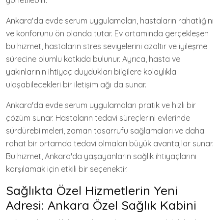
yönetilebilir.
Ankara'da evde serum uygulamaları, hastaların rahatlığını
ve konforunu ön planda tutar. Ev ortamında gerçekleşen
bu hizmet, hastaların stres seviyelerini azaltır ve iyileşme
sürecine olumlu katkıda bulunur. Ayrıca, hasta ve
yakınlarının ihtiyaç duydukları bilgilere kolaylıkla
ulaşabilecekleri bir iletişim ağı da sunar.
Ankara'da evde serum uygulamaları pratik ve hızlı bir
çözüm sunar. Hastaların tedavi süreçlerini evlerinde
sürdürebilmeleri, zaman tasarrufu sağlamaları ve daha
rahat bir ortamda tedavi olmaları büyük avantajlar sunar.
Bu hizmet, Ankara'da yaşayanların sağlık ihtiyaçlarını
karşılamak için etkili bir seçenektir.
Sağlıkta Özel Hizmetlerin Yeni
Adresi: Ankara Özel Sağlık Kabini