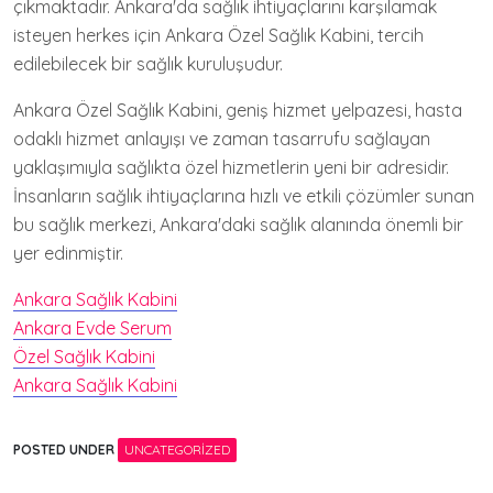
çıkmaktadır. Ankara'da sağlık ihtiyaçlarını karşılamak
isteyen herkes için Ankara Özel Sağlık Kabini, tercih
edilebilecek bir sağlık kuruluşudur.
Ankara Özel Sağlık Kabini, geniş hizmet yelpazesi, hasta
odaklı hizmet anlayışı ve zaman tasarrufu sağlayan
yaklaşımıyla sağlıkta özel hizmetlerin yeni bir adresidir.
İnsanların sağlık ihtiyaçlarına hızlı ve etkili çözümler sunan
bu sağlık merkezi, Ankara'daki sağlık alanında önemli bir
yer edinmiştir.
Ankara Sağlık Kabini
Ankara Evde Serum
Özel Sağlık Kabini
Ankara Sağlık Kabini
POSTED UNDER
UNCATEGORIZED