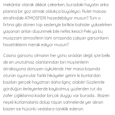
mekânlar olarak dikkat çekerken, buradaki hayatın arka
planına bir göz atmak oldukça büyüleyici. Rulet masası
etrafındaki ATMOSFERİ hissedebiliyor musun? Tüm o
fırtına gibi dönen top sesleriyle birlikte bahisler yükselirken
yaşanan anları düşünmek bile nefes kesici! Peki ya bu
muazzam atmosferin tam ortasında çalışan garsonların
hissettiklerini merak ediyor musun?
Casino garsonu olmanın her yönü sıradan değil; işte belki
de en unutulmaz olanlarından biri müşterilerin
atraksiyona dönüşen öyküleridir. Her masa başında
oturan oyuncular farklı hikayeler getirir ki bunlardan
bazıları gerçek hayattan daha ilginç olabilir! Gözlerinle
gördüğün ilerleyenlerde kaybolmuş yüzlerden tut da
zafer çığlıklarına kadar birçok duygu var burada… Bazen
neşeli kutlamalarla dolup taşan sahnelerde yer alırsın
bazen ise hüzünlü vedalara tanıklık edersin.