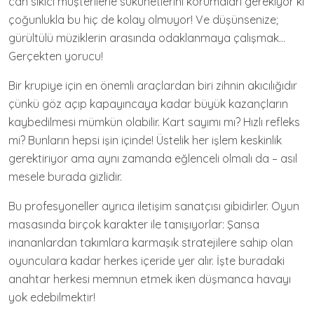
can sıkıcı müşterilerle sükunetlerini korumaları gerekiyor ki
çoğunlukla bu hiç de kolay olmuyor! Ve düşünsenize;
gürültülü müziklerin arasında odaklanmaya çalışmak…
Gerçekten yorucu!
Bir krupiye için en önemli araçlardan biri zihnin akıcılığıdır
çünkü göz açıp kapayıncaya kadar büyük kazançların
kaybedilmesi mümkün olabilir. Kart sayımı mı? Hızlı refleks
mi? Bunların hepsi işin içinde! Üstelik her işlem keskinlik
gerektiriyor ama aynı zamanda eğlenceli olmalı da – asıl
mesele burada gizlidir.
Bu profesyoneller ayrıca iletişim sanatçısı gibidirler. Oyun
masasında birçok karakter ile tanışıyorlar: Şansa
inananlardan takımlara karmaşık stratejilere sahip olan
oyunculara kadar herkes içeride yer alır. İşte buradaki
anahtar herkesi memnun etmek iken düşmanca havayı
yok edebilmektir!