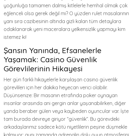
yoğunluğa tamamen dalmış kitlelerle hemhal olmak çok
eğlenceli olsa gerek değil mi? O yüzden rulet masalarının
yanı sıra cazibesinin altında gizli kalan tüm detaylara
odaklanarak yeni maceralara yelkensizlik yapmayı kim
istemez ki!
Şansın Yanında, Efsanelerle
Yaşamak: Casino Güvenlik
Görevlilerinin Hikayesi
Her gün farklı hikayelerle karşılaşan casino güvenlik
görevlileri için her dakika heyecan verici olabilir.
Düşünsenize: Bir masanın etrafında poker oynayan
insanlar arasında ani gergin anlar yaşanabilirken, diğer
yanda beraber gülen veya kaybeden oyuncular var. İşte
tam burada devreye giriyor “güvenlik”. Bu görevdeki
arkadaşlarımız sadece kötü niyetlilerin peşine düşmekle
kalmıyor; aynı zamanda adrenalin dolu oyun atmosferini