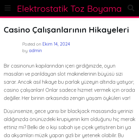
Skip
Elektrostatik Toz Boyama
to
content
Casino Çalışanlarının Hikayeleri
Posted on
Ekim 14, 2024
by
admin
Bir casinonun kapılarından içeri girdiğinizde, oyun
masaları ve parıldayan slot makinelerinin büyüsü sizi
sarar. Ancak asıl hikaye bu parlak yüzeyin altında yatıyor;
casino çalışanları! Onlar sadece hizmet vermek için orada
değiller. Her birinin arkasında zengin yaşam öyküleri var!
Düşünsenize, gece yarısı bir blackjack masasında yerinizi
aldığınızda önünüzdeki krupiyenin kim olduğunu hiç merak
ettiniz mi? Belki de o kişi sabah işe çiçek yetiştiren biri ya
da akşamları müzik yapan gizli bir yetenek olabilir. Bu