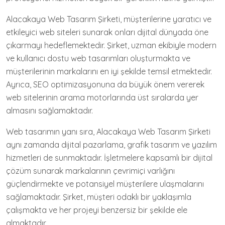
Alacakaya Web Tasarım Şirketi, müşterilerine yaratıcı ve
etkileyici web siteleri sunarak onları dijital dünyada öne
çıkarmayı hedeflemektedir. Şirket, uzman ekibiyle modern
ve kullanıcı dostu web tasarımları oluşturmakta ve
müşterilerinin markalarını en iyi şekilde temsil etmektedir.
Ayrıca, SEO optimizasyonuna da büyük önem vererek
web sitelerinin arama motorlarında üst sıralarda yer
almasını sağlamaktadır.
Web tasarımın yanı sıra, Alacakaya Web Tasarım Şirketi
aynı zamanda dijital pazarlama, grafik tasarım ve yazılım
hizmetleri de sunmaktadır. İşletmelere kapsamlı bir dijital
çözüm sunarak markalarının çevrimiçi varlığını
güçlendirmekte ve potansiyel müşterilere ulaşmalarını
sağlamaktadır. Şirket, müşteri odaklı bir yaklaşımla
çalışmakta ve her projeyi benzersiz bir şekilde ele
almaktadır.