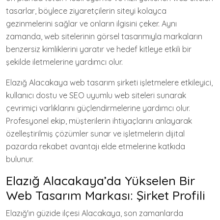
tasarlar, böylece ziyaretçilerin siteyi kolayca
gezinmelerini sağlar ve onların ilgisini çeker. Aynı
zamanda, web sitelerinin görsel tasarımıyla markaların
benzersiz kimliklerini yaratır ve hedef kitleye etkili bir
şekilde iletmelerine yardımcı olur.
Elazığ Alacakaya web tasarım şirketi işletmelere etkileyici,
kullanıcı dostu ve SEO uyumlu web siteleri sunarak
çevrimiçi varlıklarını güçlendirmelerine yardımcı olur.
Profesyonel ekip, müşterilerin ihtiyaçlarını anlayarak
özelleştirilmiş çözümler sunar ve işletmelerin dijital
pazarda rekabet avantajı elde etmelerine katkıda
bulunur.
Elazığ Alacakaya’da Yükselen Bir
Web Tasarım Markası: Şirket Profili
Elazığ'ın güzide ilçesi Alacakaya, son zamanlarda