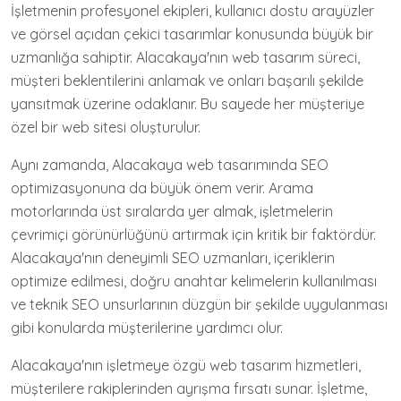
İşletmenin profesyonel ekipleri, kullanıcı dostu arayüzler
ve görsel açıdan çekici tasarımlar konusunda büyük bir
uzmanlığa sahiptir. Alacakaya'nın web tasarım süreci,
müşteri beklentilerini anlamak ve onları başarılı şekilde
yansıtmak üzerine odaklanır. Bu sayede her müşteriye
özel bir web sitesi oluşturulur.
Aynı zamanda, Alacakaya web tasarımında SEO
optimizasyonuna da büyük önem verir. Arama
motorlarında üst sıralarda yer almak, işletmelerin
çevrimiçi görünürlüğünü artırmak için kritik bir faktördür.
Alacakaya'nın deneyimli SEO uzmanları, içeriklerin
optimize edilmesi, doğru anahtar kelimelerin kullanılması
ve teknik SEO unsurlarının düzgün bir şekilde uygulanması
gibi konularda müşterilerine yardımcı olur.
Alacakaya'nın işletmeye özgü web tasarım hizmetleri,
müşterilere rakiplerinden ayrışma fırsatı sunar. İşletme,