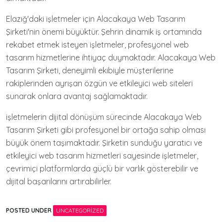
Elazığ'daki işletmeler için Alacakaya Web Tasarım
Şirketi'nin önemi büyüktür. Şehrin dinamik iş ortamında
rekabet etmek isteyen işletmeler, profesyonel web
tasarım hizmetlerine ihtiyaç duymaktadır. Alacakaya Web
Tasarım Şirketi, deneyimli ekibiyle müşterilerine
rakiplerinden ayrışan özgün ve etkileyici web siteleri
sunarak onlara avantaj sağlamaktadır.
işletmelerin dijital dönüşüm sürecinde Alacakaya Web
Tasarım Şirketi gibi profesyonel bir ortağa sahip olması
büyük önem taşımaktadır. Şirketin sunduğu yaratıcı ve
etkileyici web tasarım hizmetleri sayesinde işletmeler,
çevrimiçi platformlarda güçlü bir varlık gösterebilir ve
dijital başarılarını artırabilirler.
POSTED UNDER
UNCATEGORIZED