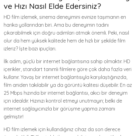
ve Hızı Nasıl Elde Edersiniz?
HD film izlemek, sinema deneyimini evinize taşımanın en
harika yollarından biri. Ama bu deneyimin tadını
çıkarabilmek için doğru adımları atmak önemli. Peki, nasıl
olur da hem yüksek kalitede hem de hızlı bir şekilde film
izleriz? İşte bazı ipuçları.
İlk adım, güçlü bir internet bağlantısına sahip olmaktır. HD
içerikler, standart tanımlı filmlere göre çok daha fazla veri
kullanır. Yavaş bir internet bağlantısıyla karşılaştığınızda,
film aniden takılabilir ya da görüntü kalitesi düşebilir. En az
25 Mbps hızında bir internet bağlantısı, akıcı bir deneyim
için idealdir. Hızınızı kontrol etmeyi unutmayın; belki de
internet sağlayıcınızla bir görüşme yapma zamanı
gelmiştir!
HD film izlemek için kullandığınız cihaz da son derece