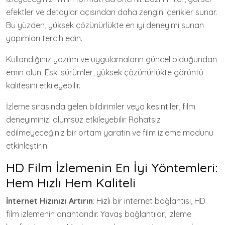
efektler ve detaylar açısından daha zengin içerikler sunar.
Bu yüzden, yüksek çözünürlükte en iyi deneyimi sunan
yapımları tercih edin.
Kullandığınız yazılım ve uygulamaların güncel olduğundan
emin olun. Eski sürümler, yüksek çözünürlükte görüntü
kalitesini etkileyebilir.
İzleme sırasında gelen bildirimler veya kesintiler, film
deneyiminizi olumsuz etkileyebilir. Rahatsız
edilmeyeceğiniz bir ortam yaratın ve film izleme modunu
etkinleştirin.
HD Film İzlemenin En İyi Yöntemleri:
Hem Hızlı Hem Kaliteli
İnternet Hızınızı Artırın
: Hızlı bir internet bağlantısı, HD
film izlemenin anahtarıdır. Yavaş bağlantılar, izleme