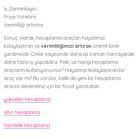
İş Zamanlayıcı
Proje Yönetimi
Verimliliği artırma
Sonuç olarak, hesaplama araçları hayatımızı
kolaylaştıran ve
verimliliğimizi artıran
önemli birer
yardımcıdır. Onlar sayesinde daha az zaman harcayarak,
daha fazla iş yapabiliriz. Peki, siz hangi hesaplama
araçlarını kullanıyorsunuz? Hayatınızı kolaylaştıran bir
araç var mı? Bu sorular, belki de yeni bir hesaplama
aracını denemeniz için bir fırsat yaratabilir.
yükselen hesaplama
altın hesaplama
hamilelik hesaplama