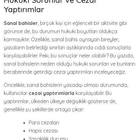
Yaptırımlar
Sanal bahisler
, birçok kişi için eğlenceli bir aktivite gibi
görünse de, bu durumun hukuki boyutları oldukça
karmaşıktır. Özellikle, sanal bahis oynayan bireyler,
yasaların belirlediği sınırları aştıklarında ciddi sonuçlarla
karşılaşabilirler. Peki, bu sonuçlar neler olabilir? Bu yazıda,
sanal bahislerin neden olduğu hukuki sorunları ve bunların
beraberinde getirdiği cezai yaptırımları inceleyeceğiz.
Öncelikle, sanal bahislerin yasadışı olması durumunda,
kullanıcılar
cezai yaptırımlarla
karşılaşabilir. Bu
yaptırımlar, ülkeden ülkeye değişiklik gösterse de,
genellikle şu şekillerde ortaya çıkar:
Para cezaları
Hapis cezası
Yasaklılık durumu