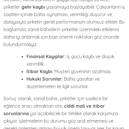
şirketler
gelir kaybı
yaşamaya başlayabilir. Çalışanların iş
saatleri içinde bahis oynaması, verimliliği düşürür ve
dolayısıyla şirketin genel performansını olumsuz etkiler. Bu
bağlamda, sanal bahislerin şirketler üzerindeki etkilerini
daha iyi anlamak için bazı önemli noktaları göz önünde
bulundurmalıyız:
Finansal Kayıplar:
İş gücü kaybı ve düşük
verimlilik.
İtibar Kaybı:
Müşteri güveninin azalması.
Hukuki Sorunlar:
Bahis yasaları ve
düzenlemeleri ile ilgili sorunlar.
Sonuç olarak, sanal bahis, şirketler için sadece bir
eğlence aracı olmaktan öte,
ciddi mali ve itibar
sorunlarına
yol açabilecek bir tehlike olarak karşımıza
çıkıyor. İşletmelerin bu durumu göz ardı etmemesi ve
gerekli önlemleri alması büyük önem taşıyor. Her bir kayıp,