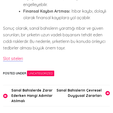
engelleyebilir.
Finansal Kaybın Artması:
İtibar kaybı, dolaylı
olarak finansal kayıplara yol açabilir.
Sonuç olarak, sanal bahislerin yarattığı itibar ve güven
sorunları, bir şirketin uzun vadeli başarısını tehdit eden
ciddi risklerdir. Bu nedenle, şirketlerin bu konuda önleyici
tedbirler alması büyük önem taşır.
Slot siteleri
POSTED UNDER
UNCATEGORIZED
Yazı
Sanal Bahislerde Zarar
Sanal Bahislerin Çevresel
Ederken Hangi Adımlar
Duygusal Zararları
gezinmesi
Atılmalı