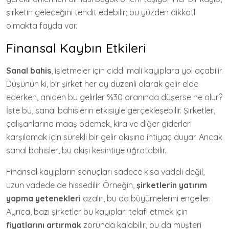
şirketin geleceğini tehdit edebilir; bu yüzden dikkatli
olmakta fayda var.
Finansal Kaybın Etkileri
Sanal bahis
, işletmeler için ciddi mali kayıplara yol açabilir.
Düşünün ki, bir şirket her ay düzenli olarak gelir elde
ederken, aniden bu gelirler %30 oranında düşerse ne olur?
İşte bu, sanal bahislerin etkisiyle gerçekleşebilir. Şirketler,
çalışanlarına maaş ödemek, kira ve diğer giderleri
karşılamak için sürekli bir gelir akışına ihtiyaç duyar. Ancak
sanal bahisler, bu akışı kesintiye uğratabilir.
Finansal kayıpların sonuçları sadece kısa vadeli değil,
uzun vadede de hissedilir. Örneğin,
şirketlerin yatırım
yapma yetenekleri
azalır, bu da büyümelerini engeller.
Ayrıca, bazı şirketler bu kayıpları telafi etmek için
fiyatlarını artırmak
zorunda kalabilir, bu da müşteri