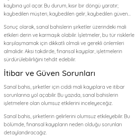
kaybına yol açar. Bu durum, kısır bir döngü yaratır;
kaybedilen müşteri, kaybedilen gelir, kaybedilen güven…
Sonuç olarak, sanal bahislerin şirketler üzerindeki mali
etkileri derin ve karmaşık olabilir. İşletmeler, bu tür risklerle
karşılaşmamak için dikkatli olmalı ve gerekli önlemleri
almalıdır. Aksi takdirde, finansal kayıplar, işletmelerin
sürdürülebilirliğini tehdit edebilir.
İtibar ve Güven Sorunları
Sanal bahis, şirketler için ciddi mali kayıplara ve itibar
sorunlarına yol açabilir. Bu yazıda, sanal bahislerin
işletmelere olan olumsuz etkilerini inceleyeceğiz.
Sanal bahis, şirketlerin gelirlerini olumsuz etkileyebilir. Bu
bölümde, finansal kayıpların neden olduğu sorunları
detaylandıracağız.