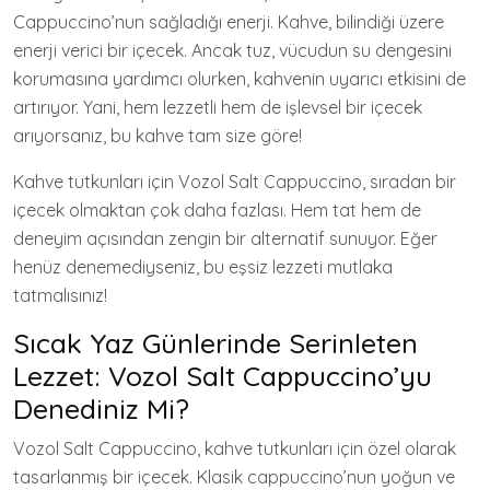
Cappuccino’nun sağladığı enerji. Kahve, bilindiği üzere
enerji verici bir içecek. Ancak tuz, vücudun su dengesini
korumasına yardımcı olurken, kahvenin uyarıcı etkisini de
artırıyor. Yani, hem lezzetli hem de işlevsel bir içecek
arıyorsanız, bu kahve tam size göre!
Kahve tutkunları için Vozol Salt Cappuccino, sıradan bir
içecek olmaktan çok daha fazlası. Hem tat hem de
deneyim açısından zengin bir alternatif sunuyor. Eğer
henüz denemediyseniz, bu eşsiz lezzeti mutlaka
tatmalısınız!
Sıcak Yaz Günlerinde Serinleten
Lezzet: Vozol Salt Cappuccino’yu
Denediniz Mi?
Vozol Salt Cappuccino, kahve tutkunları için özel olarak
tasarlanmış bir içecek. Klasik cappuccino’nun yoğun ve